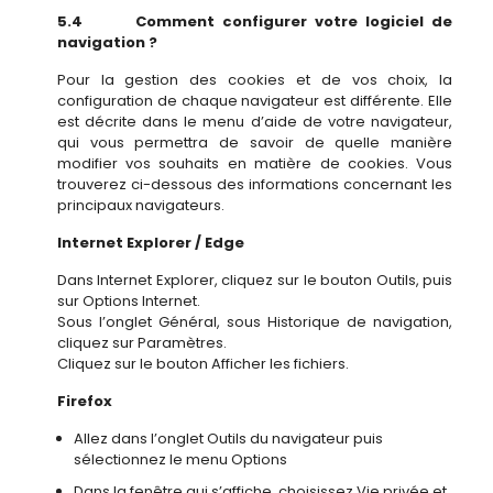
5.4 Comment configurer votre logiciel de
navigation ?
Pour la gestion des cookies et de vos choix, la
configuration de chaque navigateur est différente. Elle
est décrite dans le menu d’aide de votre navigateur,
qui vous permettra de savoir de quelle manière
modifier vos souhaits en matière de cookies. Vous
trouverez ci-dessous des informations concernant les
principaux navigateurs.
Internet Explorer / Edge
Dans Internet Explorer, cliquez sur le bouton Outils, puis
sur Options Internet.
Sous l’onglet Général, sous Historique de navigation,
cliquez sur Paramètres.
Cliquez sur le bouton Afficher les fichiers.
Firefox
Allez dans l’onglet Outils du navigateur puis
sélectionnez le menu Options
Dans la fenêtre qui s’affiche, choisissez Vie privée et