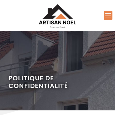
POLITIQUE DE
CONFIDENTIALITÉ