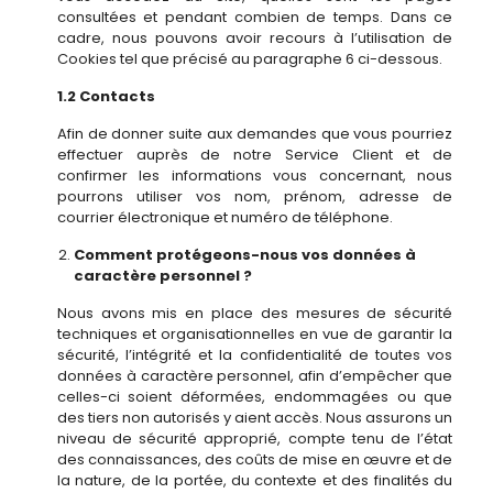
consultées et pendant combien de temps. Dans ce
cadre, nous pouvons avoir recours à l’utilisation de
Cookies tel que précisé au paragraphe 6 ci-dessous.
1.2 Contacts
Afin de donner suite aux demandes que vous pourriez
effectuer auprès de notre Service Client et de
confirmer les informations vous concernant, nous
pourrons utiliser vos nom, prénom, adresse de
courrier électronique et numéro de téléphone.
Comment protégeons-nous vos données à
caractère personnel ?
Nous avons mis en place des mesures de sécurité
techniques et organisationnelles en vue de garantir la
sécurité, l’intégrité et la confidentialité de toutes vos
données à caractère personnel, afin d’empêcher que
celles-ci soient déformées, endommagées ou que
des tiers non autorisés y aient accès. Nous assurons un
niveau de sécurité approprié, compte tenu de l’état
des connaissances, des coûts de mise en œuvre et de
la nature, de la portée, du contexte et des finalités du