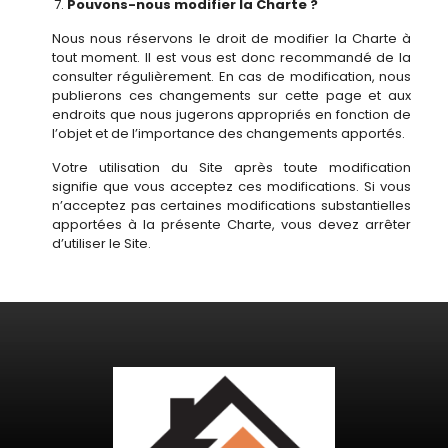
Pouvons-nous modifier la Charte ?
Nous nous réservons le droit de modifier la Charte à
tout moment. Il est vous est donc recommandé de la
consulter régulièrement. En cas de modification, nous
publierons ces changements sur cette page et aux
endroits que nous jugerons appropriés en fonction de
l’objet et de l’importance des changements apportés.
Votre utilisation du Site après toute modification
signifie que vous acceptez ces modifications. Si vous
n’acceptez pas certaines modifications substantielles
apportées à la présente Charte, vous devez arrêter
d’utiliser le Site.