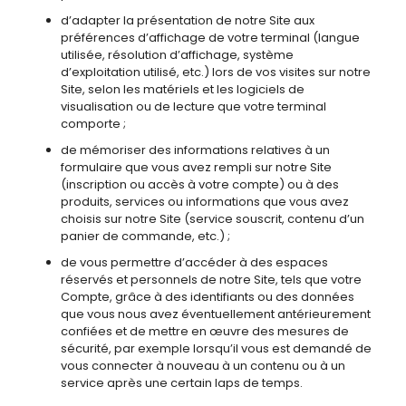
d’adapter la présentation de notre Site aux
préférences d’affichage de votre terminal (langue
utilisée, résolution d’affichage, système
d’exploitation utilisé, etc.) lors de vos visites sur notre
Site, selon les matériels et les logiciels de
visualisation ou de lecture que votre terminal
comporte ;
de mémoriser des informations relatives à un
formulaire que vous avez rempli sur notre Site
(inscription ou accès à votre compte) ou à des
produits, services ou informations que vous avez
choisis sur notre Site (service souscrit, contenu d’un
panier de commande, etc.) ;
de vous permettre d’accéder à des espaces
réservés et personnels de notre Site, tels que votre
Compte, grâce à des identifiants ou des données
que vous nous avez éventuellement antérieurement
confiées et de mettre en œuvre des mesures de
sécurité, par exemple lorsqu’il vous est demandé de
vous connecter à nouveau à un contenu ou à un
service après une certain laps de temps.