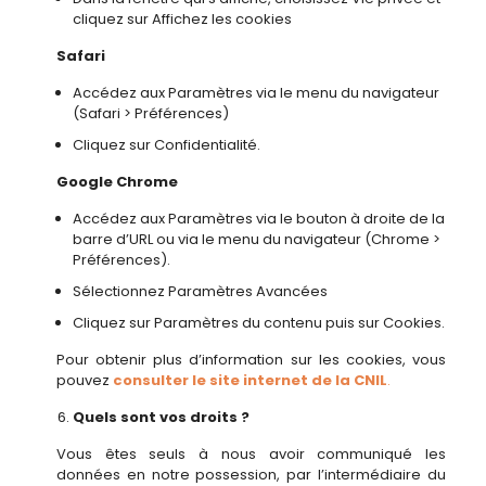
cliquez sur Affichez les cookies
Safari
Accédez aux Paramètres via le menu du navigateur
(Safari > Préférences)
Cliquez sur Confidentialité.
Google Chrome
Accédez aux Paramètres via le bouton à droite de la
barre d’URL ou via le menu du navigateur (Chrome >
Préférences).
Sélectionnez Paramètres Avancées
Cliquez sur Paramètres du contenu puis sur Cookies.
Pour obtenir plus d’information sur les cookies, vous
pouvez
consulter le site internet de la CNIL
.
Quels sont vos droits ?
Vous êtes seuls à nous avoir communiqué les
données en notre possession, par l’intermédiaire du