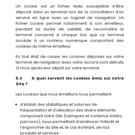
Un cookie est un fichier texte susceptible d’être
déposé dans un terminal lors de la consultation d’un
service en ligne avec un logiciel de navigation. Un
fichier cookie permet notamment à son émetteur,
pendant sa durée de validité, de reconnaître le
terminal concerné à chaque fois que ce terminal
accède à un contenu numérique comportant des
cookies du même émetteur.
En tout état de cause, les cookies déposés sur votre
terminal de navigation avec votre accord sont détruits
13 mois après leur dépôt sur votre terminal.
5.2 A quoi servent les cookies émis sur notre
Site ?
Les cookies que nous émettons nous permettent :
d’établir des statistiques et volumes de
fréquentation et d’utilisation des divers éléments
composant notre Site (rubriques et contenus visités,
parcours), nous permettant d’améliorer l’intérêt et
l’ergonomie du Site et, le cas échéant, de nos
produits et services ;