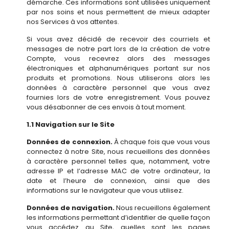
démarche. Ces informations sont utilisées uniquement
par nos soins et nous permettent de mieux adapter
nos Services à vos attentes.
Si vous avez décidé de recevoir des courriels et
messages de notre part lors de la création de votre
Compte, vous recevrez alors des messages
électroniques et alphanumériques portant sur nos
produits et promotions. Nous utiliserons alors les
données à caractère personnel que vous avez
fournies lors de votre enregistrement. Vous pouvez
vous désabonner de ces envois à tout moment.
1.1 Navigation sur le Site
Données de connexion.
À chaque fois que vous vous
connectez à notre Site, nous recueillons des données
à caractère personnel telles que, notamment, votre
adresse IP et l’adresse MAC de votre ordinateur, la
date et l’heure de connexion, ainsi que des
informations sur le navigateur que vous utilisez.
Données de navigation.
Nous recueillons également
les informations permettant d’identifier de quelle façon
vous accédez au Site, quelles sont les pages