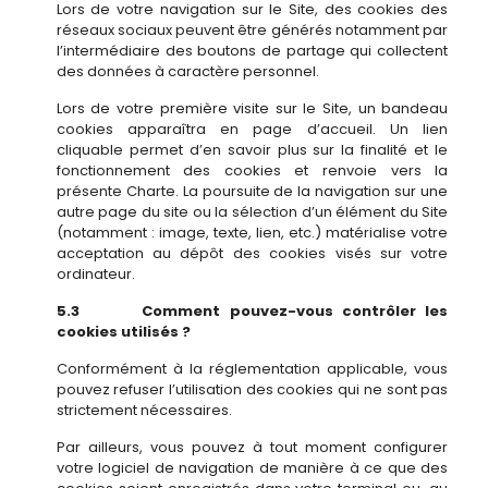
Lors de votre navigation sur le Site, des cookies des
réseaux sociaux peuvent être générés notamment par
l’intermédiaire des boutons de partage qui collectent
des données à caractère personnel.
Lors de votre première visite sur le Site, un bandeau
cookies apparaîtra en page d’accueil. Un lien
cliquable permet d’en savoir plus sur la finalité et le
fonctionnement des cookies et renvoie vers la
présente Charte. La poursuite de la navigation sur une
autre page du site ou la sélection d’un élément du Site
(notamment : image, texte, lien, etc.) matérialise votre
acceptation au dépôt des cookies visés sur votre
ordinateur.
5.3 Comment pouvez-vous contrôler les
cookies utilisés ?
Conformément à la réglementation applicable, vous
pouvez refuser l’utilisation des cookies qui ne sont pas
strictement nécessaires.
Par ailleurs, vous pouvez à tout moment configurer
votre logiciel de navigation de manière à ce que des