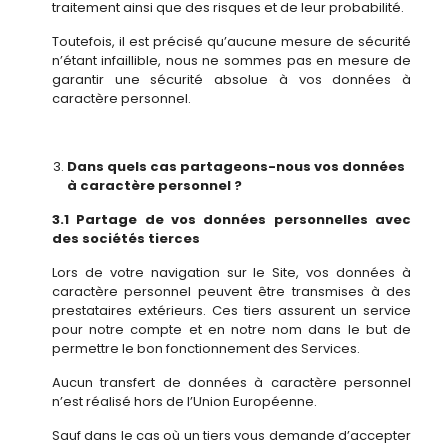
traitement ainsi que des risques et de leur probabilité.
Toutefois, il est précisé qu’aucune mesure de sécurité
n’étant infaillible, nous ne sommes pas en mesure de
garantir une sécurité absolue à vos données à
caractère personnel.
Dans quels cas partageons-nous vos données
à caractère personnel ?
3.1 Partage de vos données personnelles avec
des sociétés tierces
Lors de votre navigation sur le Site, vos données à
caractère personnel peuvent être transmises à des
prestataires extérieurs. Ces tiers assurent un service
pour notre compte et en notre nom dans le but de
permettre le bon fonctionnement des Services.
Aucun transfert de données à caractère personnel
n’est réalisé hors de l’Union Européenne.
Sauf dans le cas où un tiers vous demande d’accepter