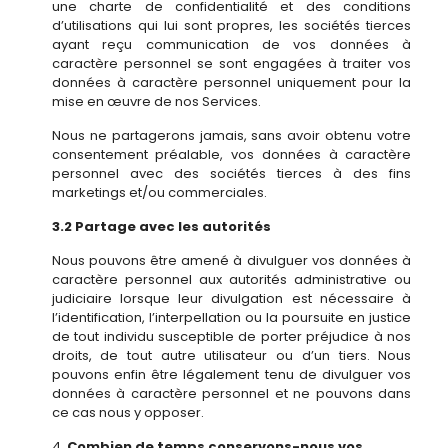
une charte de confidentialité et des conditions
d’utilisations qui lui sont propres, les sociétés tierces
ayant reçu communication de vos données à
caractère personnel se sont engagées à traiter vos
données à caractère personnel uniquement pour la
mise en œuvre de nos Services.
Nous ne partagerons jamais, sans avoir obtenu votre
consentement préalable, vos données à caractère
personnel avec des sociétés tierces à des fins
marketings et/ou commerciales.
3.2 Partage avec les autorités
Nous pouvons être amené à divulguer vos données à
caractère personnel aux autorités administrative ou
judiciaire lorsque leur divulgation est nécessaire à
l’identification, l’interpellation ou la poursuite en justice
de tout individu susceptible de porter préjudice à nos
droits, de tout autre utilisateur ou d’un tiers. Nous
pouvons enfin être légalement tenu de divulguer vos
données à caractère personnel et ne pouvons dans
ce cas nous y opposer.
Combien de temps conservons-nous vos