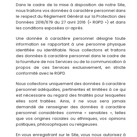
Dans le cadre de la mise à disposition de notre Site,
nous traitons vos données à caractère personnel dans
le respect du Règlement Général sur la Protection des
Données 2016/679 du 27 avril 2016 (« RGPD ») et dans
les conditions exposées ci-après.
Une donnée à caractère personnel désigne toute
information se rapportant à une personne physique
identifiée ou identifiable. Nous collectons et traitons
des données à caractère personnel dans le cadre de
la fourniture de nos Services ou de la communication à
propos de ces Services exclusivement, en stricte
conformité avec le RGPD.
Nous collectons uniquement des données à caractère
personnel adéquates, pertinentes et limitées à ce qui
est nécessaire au regard des finalités pour lesquelles
elles sont traitées. Ainsi, il ne vous sera jamais
demandé de renseigner des données à caractère
personnel considérées comme « sensibles », telles
que vos origines raciales ou ethniques, vos opinions
politiques, philosophiques ou religieuses.
En vous enregistrant sur le Site, vous nous autorisez à