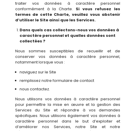
traiter vos données à caractère personnel
conformément à la Charte.
Si vous refusez les
termes de cette Charte, veuillez vous abstenir
d’utiliser le Site ainsi que les Services.
Dans quels cas collectons-nous vos données à
caractère personnel et quelles données sont
collectées ?
Nous sommes susceptibles de recueillir et de
conserver vos données à caractère personnel,
notamment lorsque vous :
naviguez sur le Site
remplissez notre formulaire de contact
nous contactez.
Nous utilisons vos données à caractère personnel
pour permettre la mise en œuvre et la gestion des
Services du Site et répondre à vos demandes
spécifiques. Nous utilisons également vos données à
caractère personnel dans le but d’exploiter et
d’améliorer nos Services, notre Site et notre