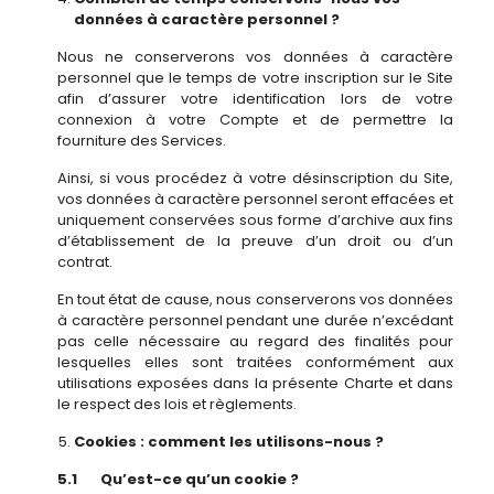
données à caractère personnel ?
Nous ne conserverons vos données à caractère
personnel que le temps de votre inscription sur le Site
afin d’assurer votre identification lors de votre
connexion à votre Compte et de permettre la
fourniture des Services.
Ainsi, si vous procédez à votre désinscription du Site,
vos données à caractère personnel seront effacées et
uniquement conservées sous forme d’archive aux fins
d’établissement de la preuve d’un droit ou d’un
contrat.
En tout état de cause, nous conserverons vos données
à caractère personnel pendant une durée n’excédant
pas celle nécessaire au regard des finalités pour
lesquelles elles sont traitées conformément aux
utilisations exposées dans la présente Charte et dans
le respect des lois et règlements.
Cookies : comment les utilisons-nous ?
5.1 Qu’est-ce qu’un cookie ?